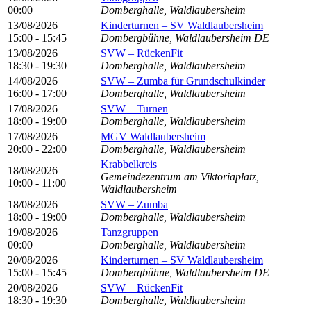
00:00
Domberghalle, Waldlaubersheim
13/08/2026
Kinderturnen – SV Waldlaubersheim
15:00 - 15:45
Dombergbühne, Waldlaubersheim DE
13/08/2026
SVW – RückenFit
18:30 - 19:30
Domberghalle, Waldlaubersheim
14/08/2026
SVW – Zumba für Grundschulkinder
16:00 - 17:00
Domberghalle, Waldlaubersheim
17/08/2026
SVW – Turnen
18:00 - 19:00
Domberghalle, Waldlaubersheim
17/08/2026
MGV Waldlaubersheim
20:00 - 22:00
Domberghalle, Waldlaubersheim
Krabbelkreis
18/08/2026
Gemeindezentrum am Viktoriaplatz,
10:00 - 11:00
Waldlaubersheim
18/08/2026
SVW – Zumba
18:00 - 19:00
Domberghalle, Waldlaubersheim
19/08/2026
Tanzgruppen
00:00
Domberghalle, Waldlaubersheim
20/08/2026
Kinderturnen – SV Waldlaubersheim
15:00 - 15:45
Dombergbühne, Waldlaubersheim DE
20/08/2026
SVW – RückenFit
18:30 - 19:30
Domberghalle, Waldlaubersheim