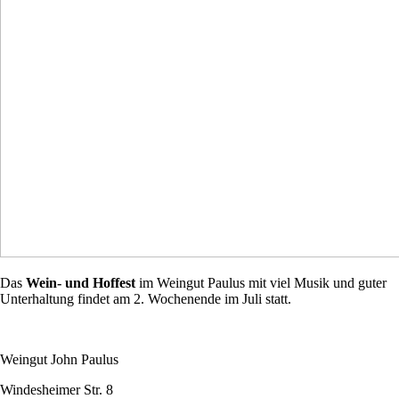
Das
Wein- und Hoffest
im Weingut Paulus mit viel Musik und guter
Unterhaltung findet am 2. Wochenende im Juli statt.
Weingut John Paulus
Windesheimer Str. 8