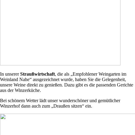
In unserer
Straußwirtschaft
, die als „Empfohlener Weingarten im
Weinland Nahe“ ausgezeichnet wurde, haben Sie die Gelegenheit,
unsere Weine direkt zu genießen. Dazu gibt es die passenden Gerichte
aus der Winzerküche.
Bei schönem Wetter lädt unser wunderschöner und gemütlicher
Winzerhof dann auch zum „Draußen sitzen“ ein.