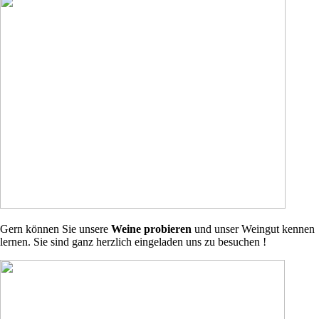
Gern können Sie unsere
Weine probieren
und unser Weingut kennen
lernen. Sie sind ganz herzlich eingeladen uns zu besuchen !