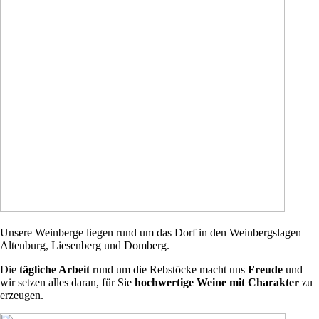
Unsere Weinberge liegen rund um das Dorf in den Weinbergslagen
Altenburg, Liesenberg und Domberg.
Die
tägliche Arbeit
rund um die Rebstöcke macht uns
Freude
und
wir setzen alles daran, für Sie
hochwertige Weine mit Charakter
zu
erzeugen.