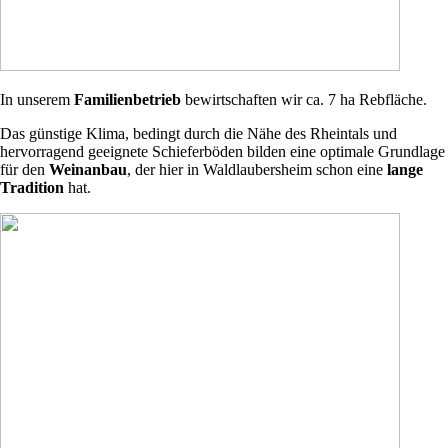
In unserem
Familienbetrieb
bewirtschaften wir ca. 7 ha Rebfläche.
Das günstige Klima, bedingt durch die Nähe des Rheintals und
hervorragend geeignete Schieferböden bilden eine optimale Grundlage
für den
Weinanbau
, der hier in Waldlaubersheim schon eine
lange
Tradition
hat.