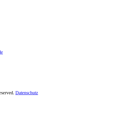
de
Reserved.
Datenschutz