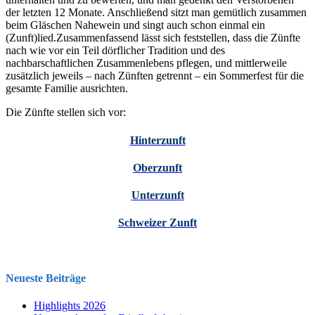
der letzten 12 Monate. Anschließend sitzt man gemütlich zusammen
beim Gläschen Nahewein und singt auch schon einmal ein
(Zunft)lied.Zusammenfassend lässt sich feststellen, dass die Zünfte
nach wie vor ein Teil dörflicher Tradition und des
nachbarschaftlichen Zusammenlebens pflegen, und mittlerweile
zusätzlich jeweils – nach Zünften getrennt – ein Sommerfest für die
gesamte Familie ausrichten.
Die Zünfte stellen sich vor:
Hinterzunft
Oberzunft
Unterzunft
Schweizer Zunft
Neueste Beiträge
Highlights 2026