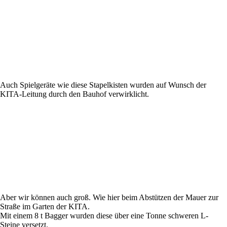
Auch Spielgeräte wie diese Stapelkisten wurden auf Wunsch der
KITA-Leitung durch den Bauhof verwirklicht.
A
ber wir können auch groß. Wie hier beim Abstützen der Mauer zur
Straße im Garten der KITA.
Mit einem 8 t Bagger wurden diese über eine Tonne schweren L-
Steine versetzt.