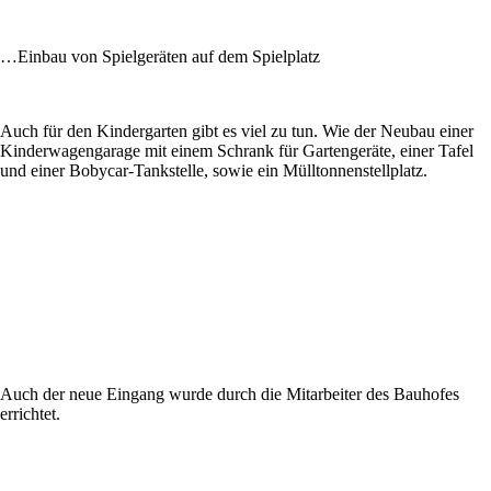
…Einbau von Spielgeräten auf dem Spielplatz
Auch für den Kindergarten gibt es viel zu tun. Wie der Neubau einer
Kinderwagengarage mit einem Schrank für Gartengeräte, einer Tafel
und einer Bobycar-Tankstelle, sowie ein Mülltonnenstellplatz.
Auch der neue Eingang wurde durch die Mitarbeiter des Bauhofes
errichtet.