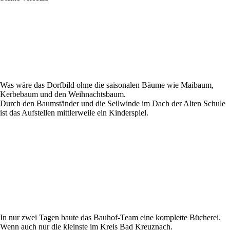
Was wäre das Dorfbild ohne die saisonalen Bäume wie Maibaum,
Kerbebaum und den Weihnachtsbaum.
Durch den Baumständer und die Seilwinde im Dach der Alten Schule
ist das Aufstellen mittlerweile ein Kinderspiel.
In nur zwei Tagen baute das B
auhof-Team eine komplette Bücherei.
Wenn auch nur die kleinste im Kreis Bad Kreuznach.