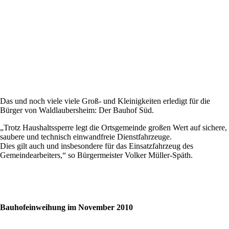
Das und noch viele viele Groß- und Kleinigkeiten erledigt für die
Bürger von Waldlaubersheim: Der Bauhof Süd.
„Trotz Haushaltssperre legt die Ortsgemeinde großen Wert auf sichere,
saubere und technisch einwandfreie Dienstfahrzeuge.
Dies gilt auch und insbesondere für das Einsatzfahrzeug des
Gemeindearbeiters,“ so Bürgermeister Volker Müller-Späth.
Bauhofeinweihung im November 2010