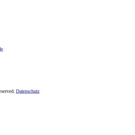
de
Reserved.
Datenschutz