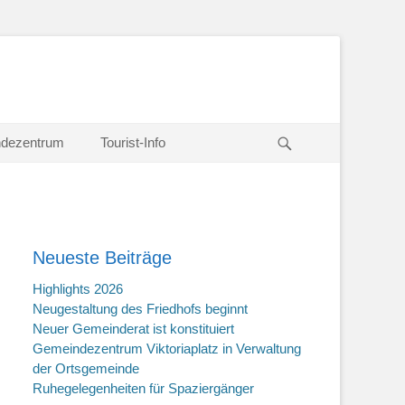
Suche
dezentrum
Tourist-Info
Neueste Beiträge
Highlights 2026
Neugestaltung des Friedhofs beginnt
Neuer Gemeinderat ist konstituiert
Gemeindezentrum Viktoriaplatz in Verwaltung
der Ortsgemeinde
Ruhegelegenheiten für Spaziergänger