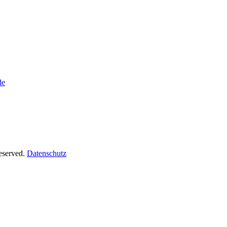
de
Reserved.
Datenschutz