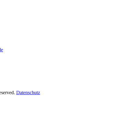
de
Reserved.
Datenschutz