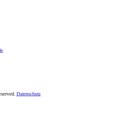
de
Reserved.
Datenschutz