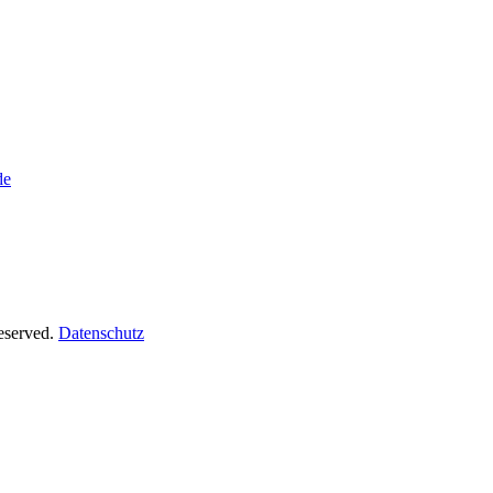
de
Reserved.
Datenschutz