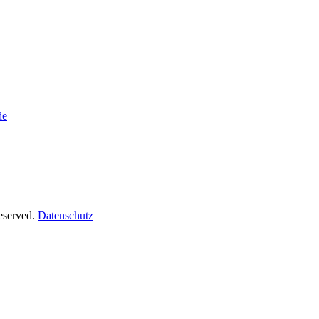
de
Reserved.
Datenschutz