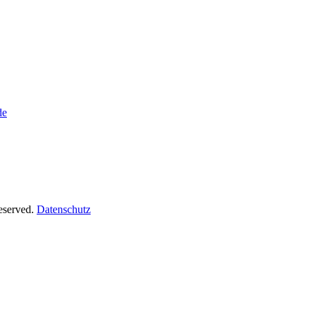
de
Reserved.
Datenschutz