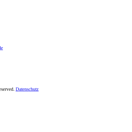
de
Reserved.
Datenschutz