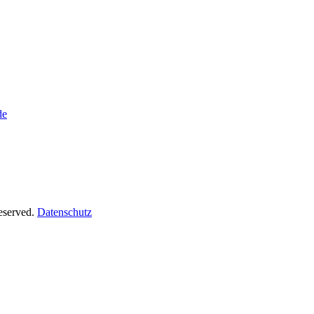
de
Reserved.
Datenschutz