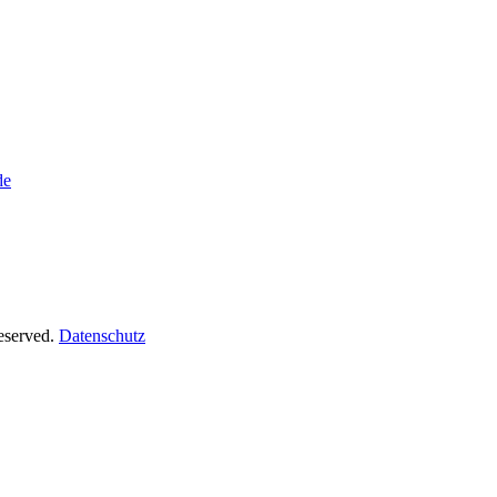
de
Reserved.
Datenschutz