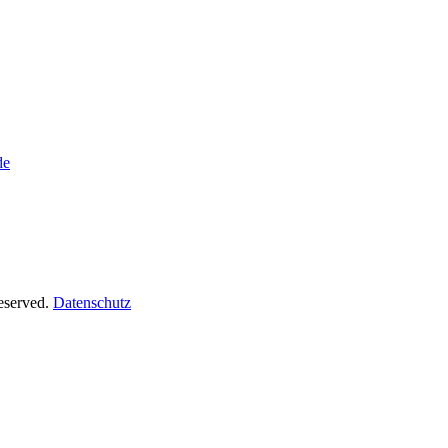
de
Reserved.
Datenschutz