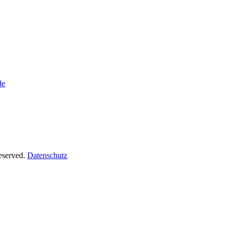
de
Reserved.
Datenschutz