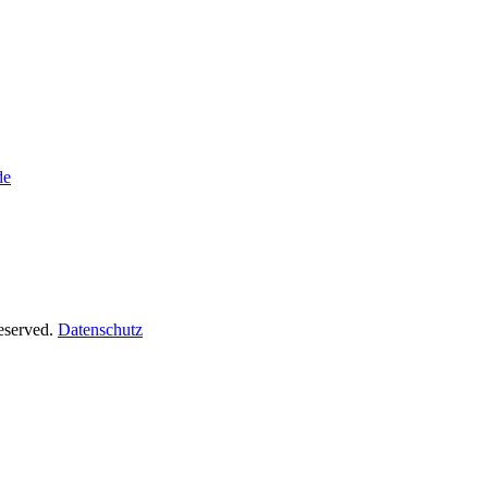
de
Reserved.
Datenschutz