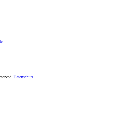
de
Reserved.
Datenschutz