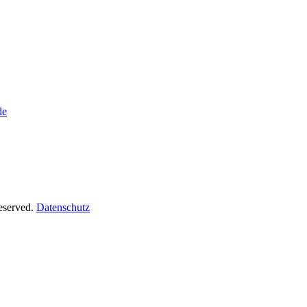
de
Reserved.
Datenschutz