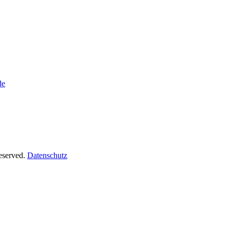
de
Reserved.
Datenschutz