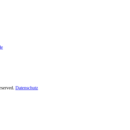
de
Reserved.
Datenschutz