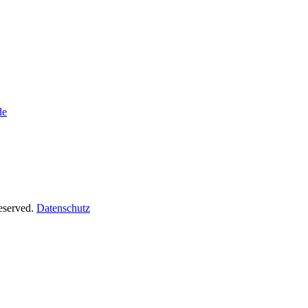
de
Reserved.
Datenschutz