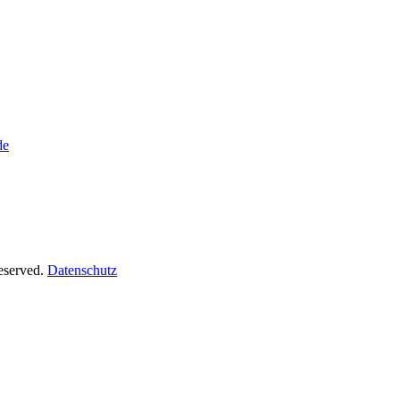
de
Reserved.
Datenschutz