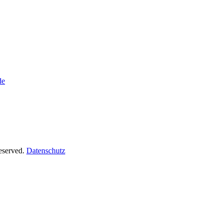
de
Reserved.
Datenschutz