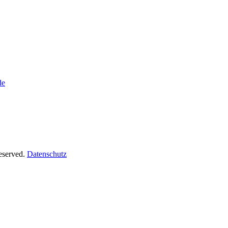
de
Reserved.
Datenschutz