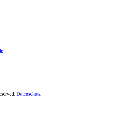
de
Reserved.
Datenschutz