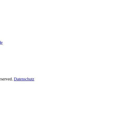
de
Reserved.
Datenschutz