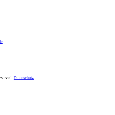
de
Reserved.
Datenschutz