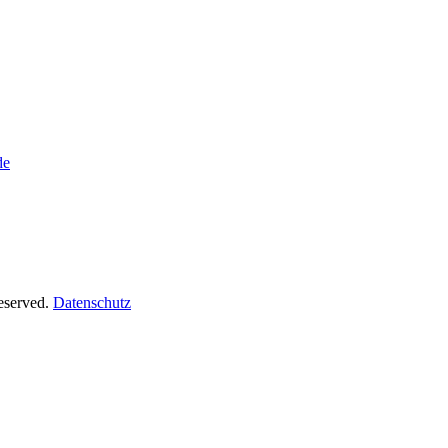
de
Reserved.
Datenschutz