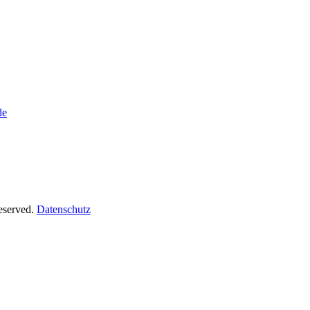
de
Reserved.
Datenschutz