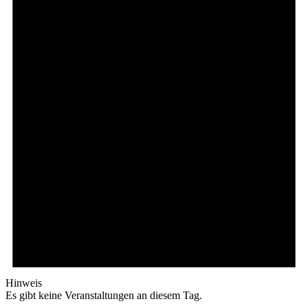
Hinweis
Es gibt keine Veranstaltungen an diesem Tag.