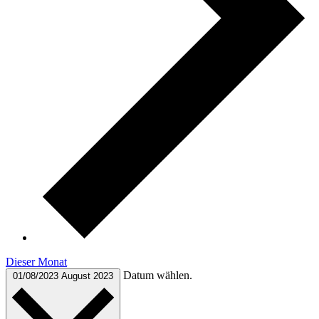
Dieser Monat
Datum wählen.
01/08/2023
August 2023