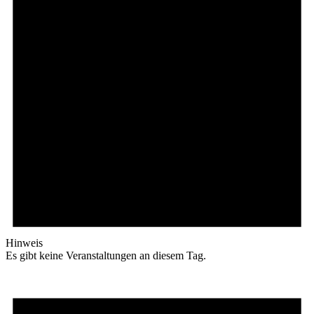
Hinweis
Es gibt keine Veranstaltungen an diesem Tag.