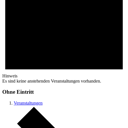
Hinweis
Es sind keine anstehenden Veranstaltungen vorhanden.
Ohne Eintritt
Veranstaltungen