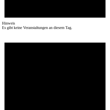
Hinweis
Es gibt keine Veranstaltungen an diesem Tag.