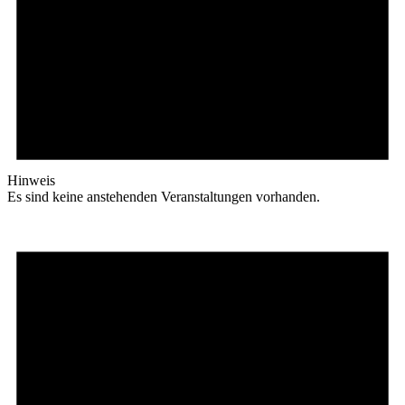
Hinweis
Es sind keine anstehenden Veranstaltungen vorhanden.