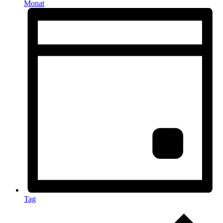
Monat
Tag