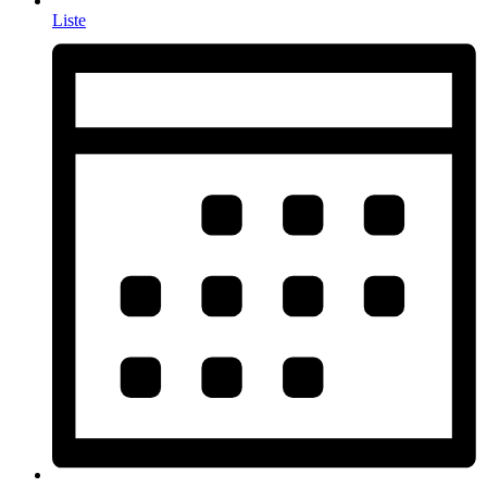
Liste