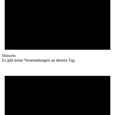
Hinweis
Es gibt keine Veranstaltungen an diesem Tag.