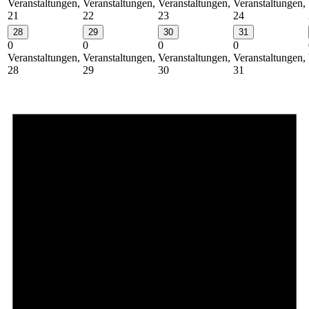
Veranstaltungen,
Veranstaltungen,
Veranstaltungen,
Veranstaltungen,
21
22
23
24
28
29
30
31
0
0
0
0
Veranstaltungen,
Veranstaltungen,
Veranstaltungen,
Veranstaltungen,
28
29
30
31