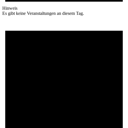
Hinweis
Es gibt keine Veranstaltungen an diesem Tag.