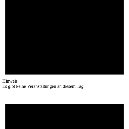
Hinweis
Es gibt keine Veranstaltungen an diesem Tag.