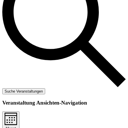
Suche Veranstaltungen
Veranstaltung Ansichten-Navigation