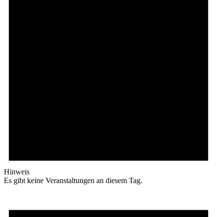
Hinweis
Es gibt keine Veranstaltungen an diesem Tag.