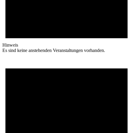
Hinweis
Es sind keine anstehenden Veranstaltungen vorhanden.