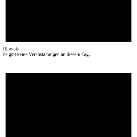
Hinweis
Es gibt keine Veranstaltungen an diesem Tag.