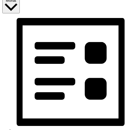
Monat