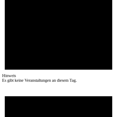
Hinweis
Es gibt keine Veranstaltungen an diesem Tag.