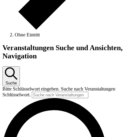
Ohne Eintritt
Veranstaltungen Suche und Ansichten,
Navigation
Suche
Bitte Schlüsselwort eingeben. Suche nach Veranstaltungen
Schlüsselwort.