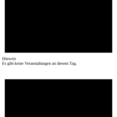
Hinweis
Es gibt keine Veranstaltungen an diesem Tag.