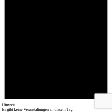
Hinweis
Es gibt keine Veranstaltungen an diesem Tag.