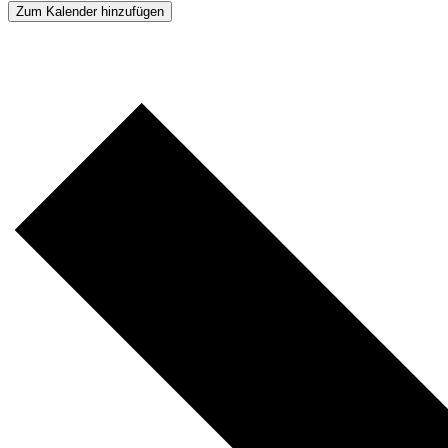
Zum Kalender hinzufügen