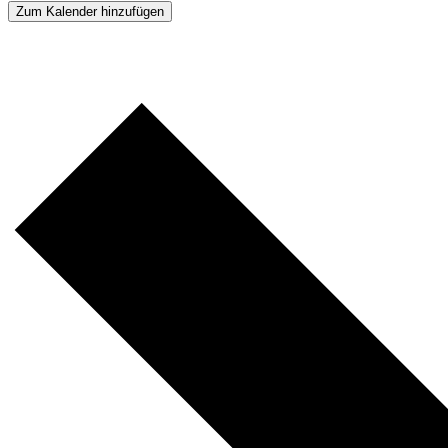
Zum Kalender hinzufügen