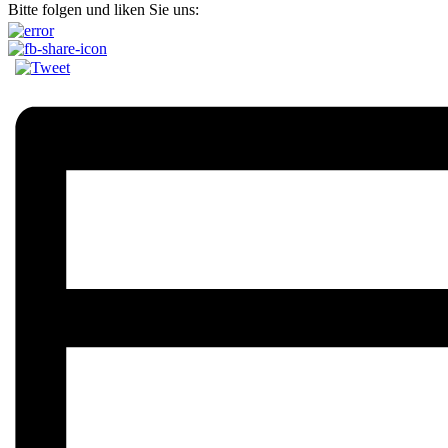
Bitte folgen und liken Sie uns: