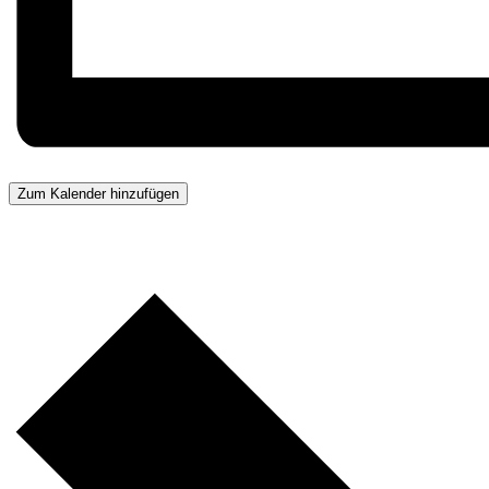
Zum Kalender hinzufügen