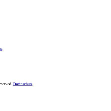
de
Reserved.
Datenschutz