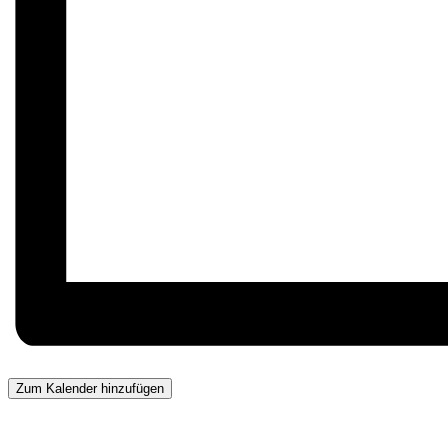
Zum Kalender hinzufügen