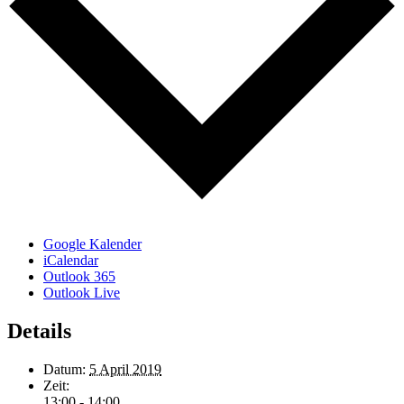
Google Kalender
iCalendar
Outlook 365
Outlook Live
Details
Datum:
5 April 2019
Zeit:
13:00 - 14:00