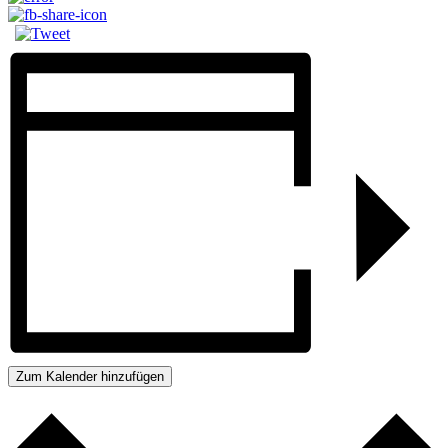
Zum Kalender hinzufügen