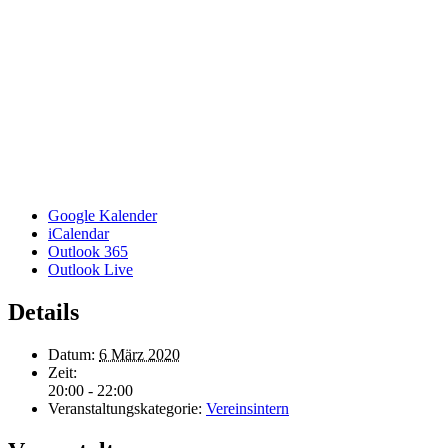
Google Kalender
iCalendar
Outlook 365
Outlook Live
Details
Datum:
6 März 2020
Zeit:
20:00 - 22:00
Veranstaltungskategorie:
Vereinsintern