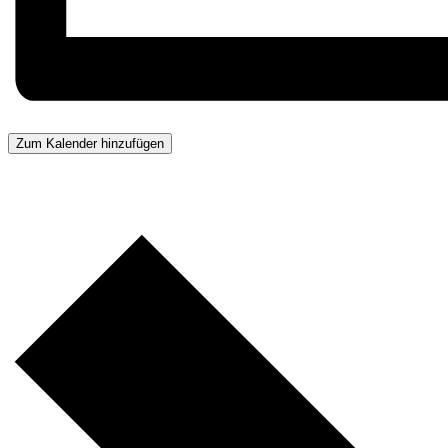
Zum Kalender hinzufügen