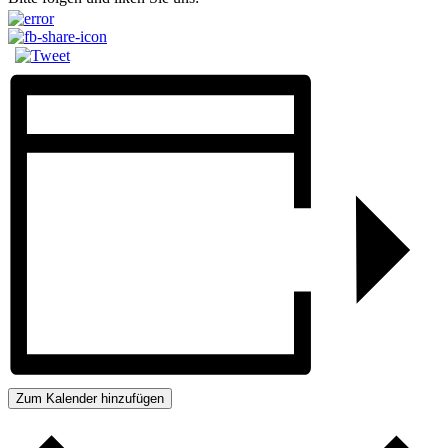
Zum Kalender hinzufügen