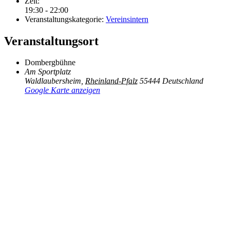
Zeit:
19:30 - 22:00
Veranstaltungskategorie:
Vereinsintern
Veranstaltungsort
Dombergbühne
Am Sportplatz
Waldlaubersheim
,
Rheinland-Pfalz
55444
Deutschland
Google Karte anzeigen