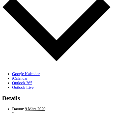
Google Kalender
iCalendar
Outlook 365
Outlook Live
Details
Datum:
9 März 2020