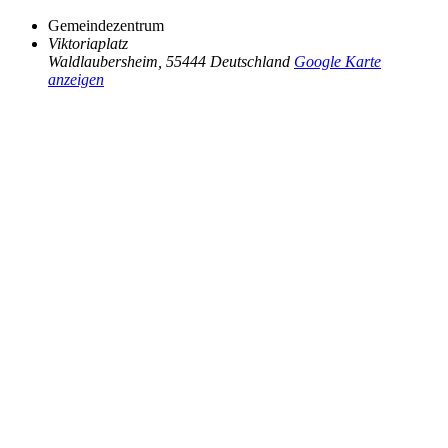
Gemeindezentrum
Viktoriaplatz
Waldlaubersheim
,
55444
Deutschland
Google Karte
anzeigen