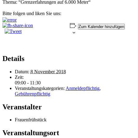
Thema: “Grenzerfahrungen auf 6.000 Meter“
Bitte folgen und liken Sie uns:
Zum Kalender hinzufügen
Details
Datum:
8 November 2018
Zeit:
09:00 - 11:30
Veranstaltungskategorien:
Anmeldepflichtig
,
Gebührenpflichtig
Veranstalter
Frauenfrühstück
Veranstaltungsort