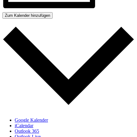
Zum Kalender hinzufügen
Google Kalender
iCalendar
Outlook 365
Outlook Live