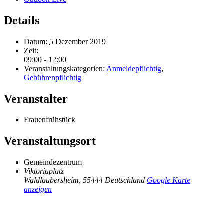
Details
Datum:
5 Dezember 2019
Zeit:
09:00 - 12:00
Veranstaltungskategorien:
Anmeldepflichtig
,
Gebührenpflichtig
Veranstalter
Frauenfrühstück
Veranstaltungsort
Gemeindezentrum
Viktoriaplatz
Waldlaubersheim
,
55444
Deutschland
Google Karte
anzeigen