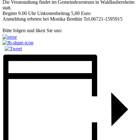
Die Veranstaltung findet im Gemeindezentrum in Waldlaubersheim
statt.
Beginn 9.00 Uhr Unkostenbeitrag 5,00 Euro
Anmeldung erbeten bei Monika Benthin Tel.06721-1595915
Bitte folgen und liken Sie uns: