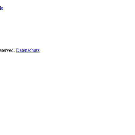
de
Reserved.
Datenschutz