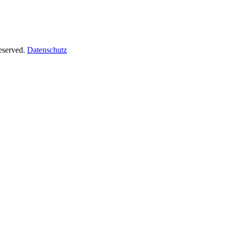
Reserved.
Datenschutz