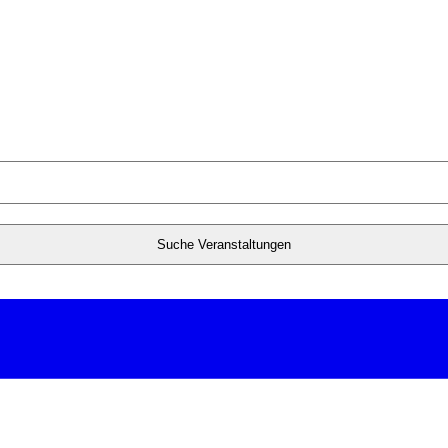
Suche Veranstaltungen