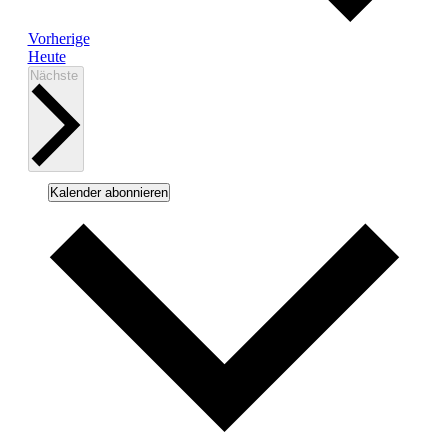
Veranstaltungen
Vorherige
Heute
Veranstaltungen
Nächste
Kalender abonnieren