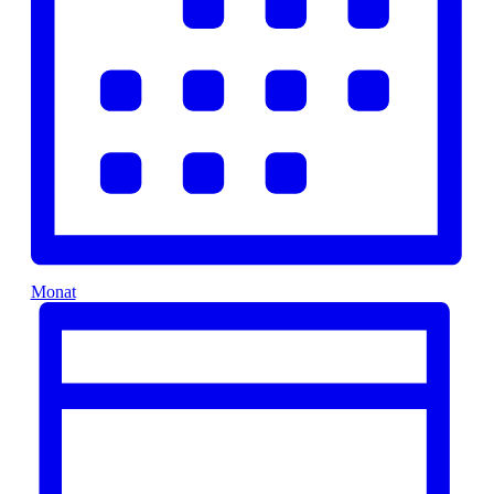
Monat