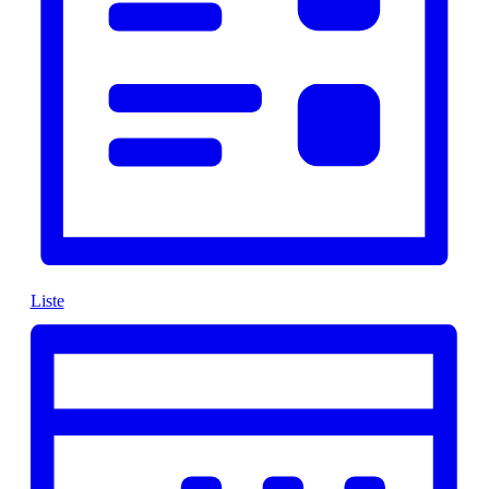
Liste