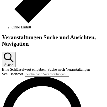
Ohne Eintritt
Veranstaltungen Suche und Ansichten,
Navigation
Suche
Bitte Schlüsselwort eingeben. Suche nach Veranstaltungen
Schlüsselwort.