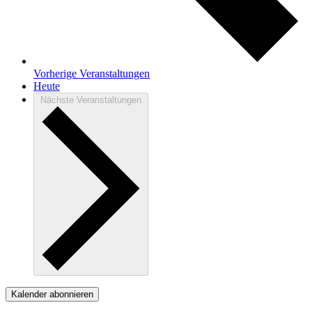
Vorherige
Veranstaltungen
Heute
Nächste
Veranstaltungen
Kalender abonnieren