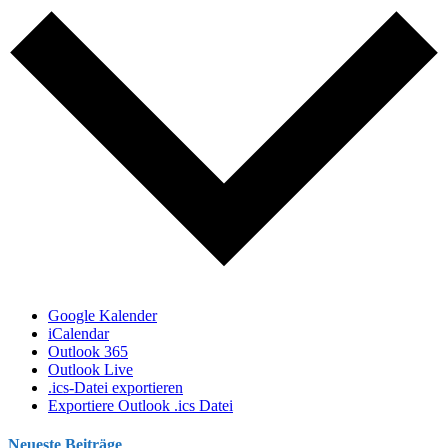
Google Kalender
iCalendar
Outlook 365
Outlook Live
.ics-Datei exportieren
Exportiere Outlook .ics Datei
Neueste Beiträge