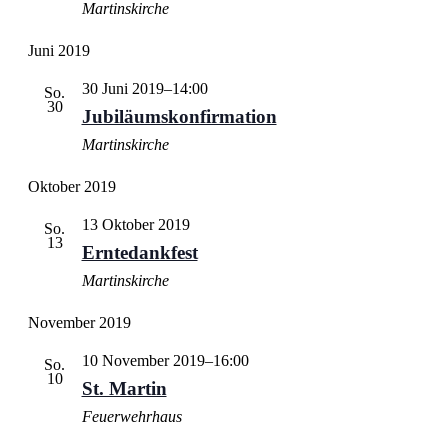
Martinskirche
Juni 2019
30 Juni 2019–14:00
So.
30
Jubiläumskonfirmation
Martinskirche
Oktober 2019
13 Oktober 2019
So.
13
Erntedankfest
Martinskirche
November 2019
10 November 2019–16:00
So.
10
St. Martin
Feuerwehrhaus