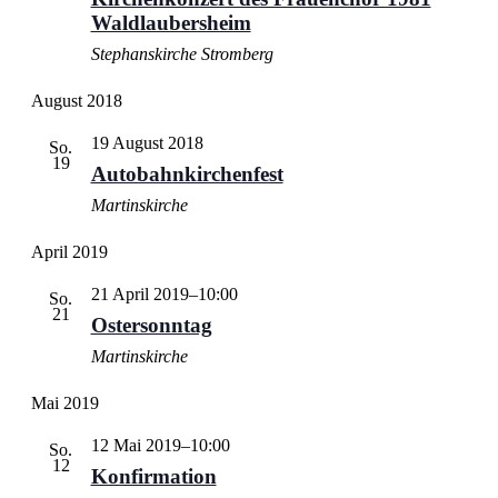
Waldlaubersheim
Stephanskirche Stromberg
August 2018
19 August 2018
So.
19
Autobahnkirchenfest
Martinskirche
April 2019
21 April 2019–10:00
So.
21
Ostersonntag
Martinskirche
Mai 2019
12 Mai 2019–10:00
So.
12
Konfirmation